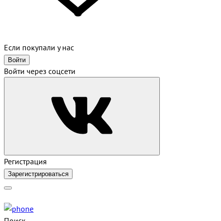
Если покупали у нас
Войти
Войти через соцсети
Регистрация
Зарегистрироваться
Поиск