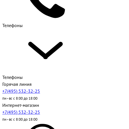
Телефоны
Телефоны
Горячая линия
+7(495) 532-32-25
пн–вс с 8:00 до 18:00
Интернет-магазин
+7(495) 532-32-25
пн–вс с 8:00 до 18:00