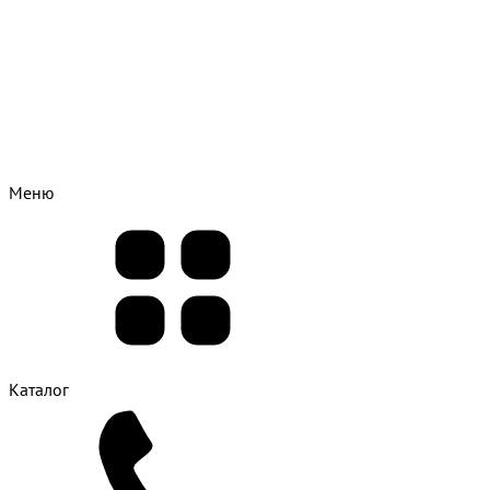
Меню
Каталог