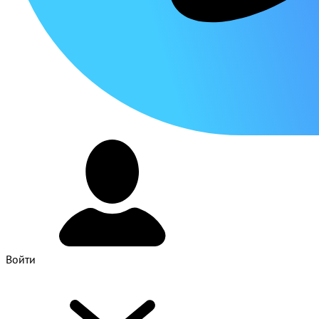
Войти