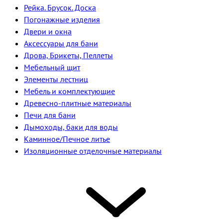
Рейка. Брусок. Доска
Погонажные изделия
Двери и окна
Аксессуары для бани
Дрова, Брикеты, Пеллеты
Мебельный щит
Элементы лестниц
Мебель и комплектующие
Древесно-плитные материалы
Печи для бани
Дымоходы, баки для воды
Каминное/Печное литье
Изоляционные отделочные материалы