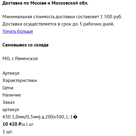
Доставка по Москве и Московской обл.
Минимальная стоимость доставки составляет 1 500 руб.
Доставка осуществляется в срок до 3 рабочих дней.
Узнать больше
Самовывоз со склада
МО, г. Раменское
Артикул
Характеристики
Цена
Наличие
Заказ
артикул
430 1,0мм/0,5мм) д.200х300, L-1�
10 420 ₽
за 1 шт
1 шт.