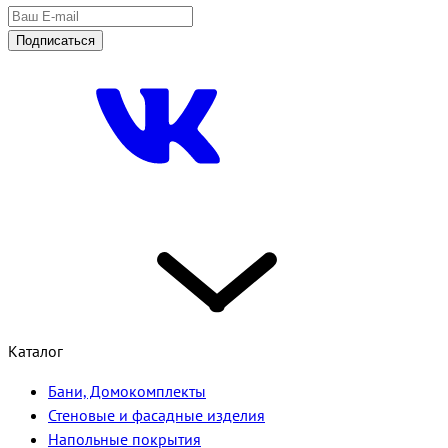
Подписаться
Каталог
Бани, Домокомплекты
Стеновые и фасадные изделия
Напольные покрытия