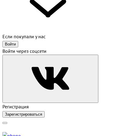
Если покупали у нас
Войти
Войти через соцсети
Регистрация
Зарегистрироваться