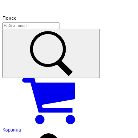
Поиск
Корзина