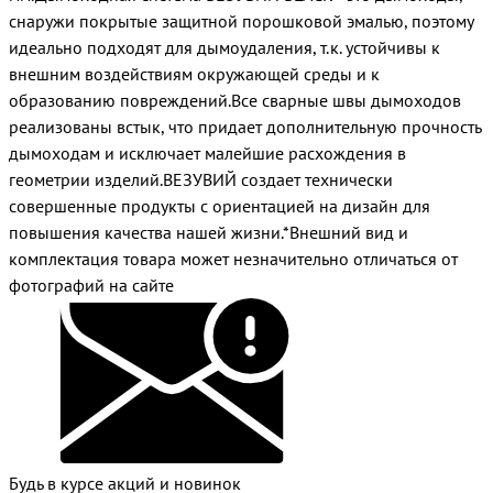
снаружи покрытые защитной порошковой эмалью, поэтому
идеально подходят для дымоудаления, т.к. устойчивы к
внешним воздействиям окружающей среды и к
образованию повреждений.Все сварные швы дымоходов
реализованы встык, что придает дополнительную прочность
дымоходам и исключает малейшие расхождения в
геометрии изделий.ВЕЗУВИЙ создает технически
совершенные продукты с ориентацией на дизайн для
повышения качества нашей жизни.*Внешний вид и
комплектация товара может незначительно отличаться от
фотографий на сайте
Будь в курсе акций и новинок