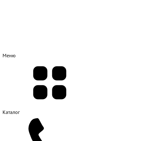
Меню
Каталог