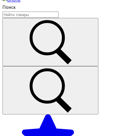
Поиск