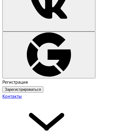
Регистрация
Зарегистрироваться
Контакты