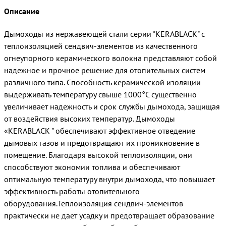
Описание
Дымоходы из нержавеющей стали серии "KERABLACK" с
теплоизоляцией сендвич-элементов из качественного
огнеупорного керамического волокна представляют собой
надежное и прочное решение для отопительных систем
различного типа. Способность керамической изоляции
выдерживать температуру свыше 1000°C существенно
увеличивает надежность и срок службы дымохода, защищая
от воздействия высоких температур. Дымоходы
«KERABLACK " обеспечивают эффективное отведение
дымовых газов и предотвращают их проникновение в
помещение. Благодаря высокой теплоизоляции, они
способствуют экономии топлива и обеспечивают
оптимальную температуру внутри дымохода, что повышает
эффективность работы отопительного
оборудования.Теплоизоляция сендвич-элементов
практически не дает усадку и предотвращает образование