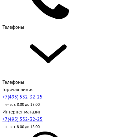
Телефоны
Телефоны
Горячая линия
+7(495) 532-32-25
пн–вс с 8:00 до 18:00
Интернет-магазин
+7(495) 532-32-25
пн–вс с 8:00 до 18:00