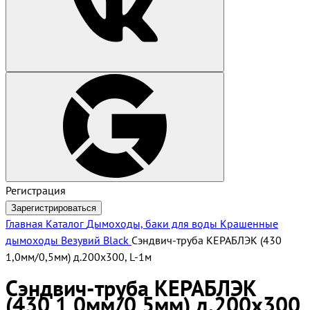
Регистрация
Зарегистрироваться
Главная
Каталог
Дымоходы, баки для воды
Крашенные
дымоходы Везувий Black
Сэндвич-труба КЕРАБЛЭК (430
1,0мм/0,5мм) д.200х300, L-1м
Сэндвич-труба КЕРАБЛЭК
(430 1,0мм/0,5мм) д.200х300,