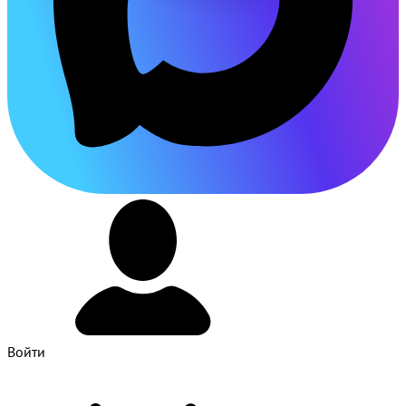
Войти