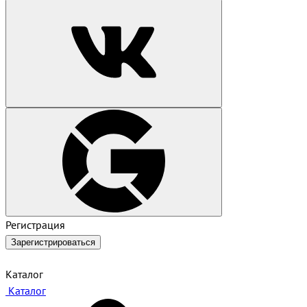
Регистрация
Зарегистрироваться
Каталог
Каталог