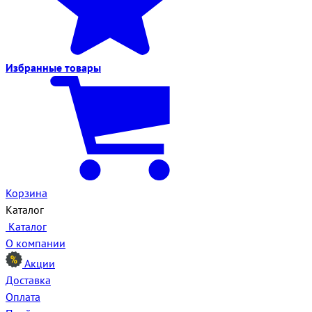
Избранные
товары
Корзина
Каталог
Каталог
О компании
Акции
Доставка
Оплата