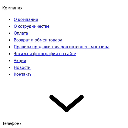
Компания
О компании
О сотрудничестве
Оплата
Возврат и обмен товара
Правила продажи товаров интернет - магазина
Эскизы и фотографии на сайте
Акции
Новости
Контакты
Телефоны