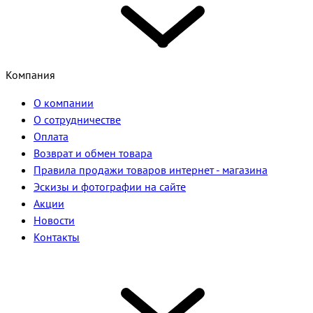
Компания
О компании
О сотрудничестве
Оплата
Возврат и обмен товара
Правила продажи товаров интернет - магазина
Эскизы и фотографии на сайте
Акции
Новости
Контакты