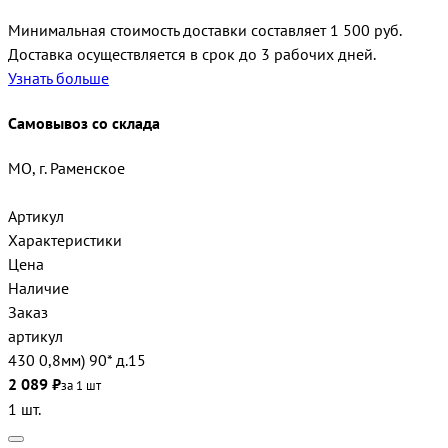
Минимальная стоимость доставки составляет 1 500 руб.
Доставка осуществляется в срок до 3 рабочих дней.
Узнать больше
Самовывоз со склада
МО, г. Раменское
Артикул
Характеристики
Цена
Наличие
Заказ
артикул
430 0,8мм) 90* д.15
2 089 ₽
за 1 шт
1 шт.