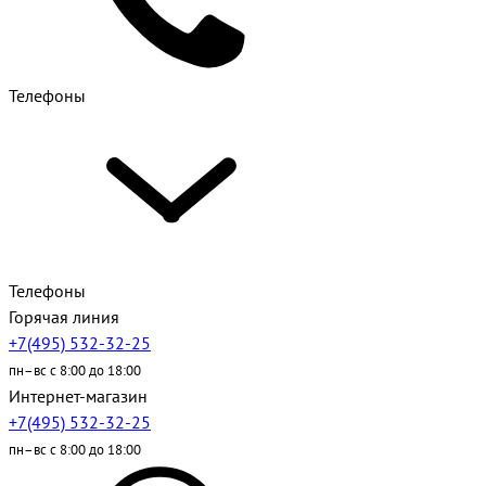
Телефоны
Телефоны
Горячая линия
+7(495) 532-32-25
пн–вс с 8:00 до 18:00
Интернет-магазин
+7(495) 532-32-25
пн–вс с 8:00 до 18:00