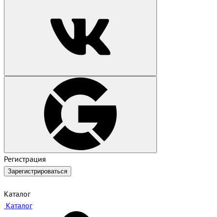
Регистрация
Зарегистрироваться
Каталог
Каталог