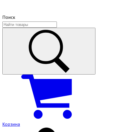
Поиск
Корзина