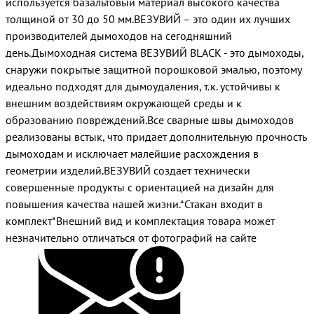
используется базальтовый материал высокого качества
толщиной от 30 до 50 мм.ВЕЗУВИЙ – это один их лучших
производителей дымоходов на сегодняшний
день.Дымоходная система ВЕЗУВИЙ BLACK - это дымоходы,
снаружи покрытые защитной порошковой эмалью, поэтому
идеально подходят для дымоудаления, т.к. устойчивы к
внешним воздействиям окружающей среды и к
образованию повреждений.Все сварные швы дымоходов
реализованы встык, что придает дополнительную прочность
дымоходам и исключает малейшие расхождения в
геометрии изделий.ВЕЗУВИЙ создает технически
совершенные продукты с ориентацией на дизайн для
повышения качества нашей жизни.*Стакан входит в
комплект*Внешний вид и комплектация товара может
незначительно отличаться от фотографий на сайте