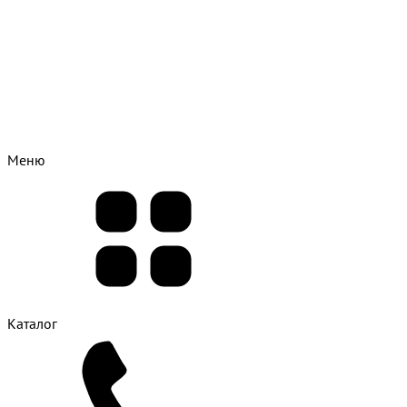
Меню
Каталог