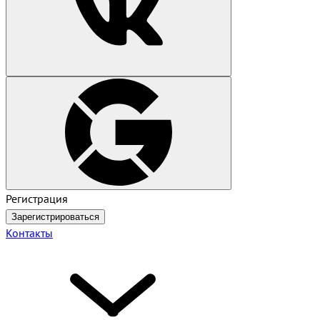
Регистрация
Зарегистрироваться
Контакты