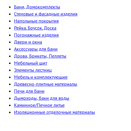
Бани, Домокомплекты
Стеновые и фасадные изделия
Напольные покрытия
Рейка. Брусок. Доска
Погонажные изделия
Двери и окна
Аксессуары для бани
Дрова, Брикеты, Пеллеты
Мебельный щит
Элементы лестниц
Мебель и комплектующие
Древесно-плитные материалы
Печи для бани
Дымоходы, баки для воды
Каминное/Печное литье
Изоляционные отделочные материалы