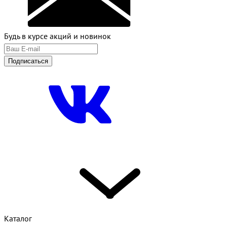
Будь в курсе акций и новинок
Подписаться
Каталог