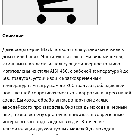
Описание
Дымоходы серии Black подходят для установки в жилых
домах или банях. Монтируются с любыми видами печей,
каминами и котлами, использующими твердое топливо.
Изготовлены из стали AISI 430, с рабочей температурой до
600 градусов, устойчивой к кратковременным
температурным нагрузкам до 800 градусов, обладающей
повышенной сопротивляемостью к коррозии в агрессивной
среде. Дымоход обработан жаропрочной эмалью
европейского производства. Окраска дымохода в черный
цвет, позволяет ему органично вписаться в современные
интерьеры загородных домов и дач. В качестве
теплоизоляции двухконтурных моделей дымоходов