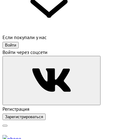
Если покупали у нас
Войти
Войти через соцсети
Регистрация
Зарегистрироваться