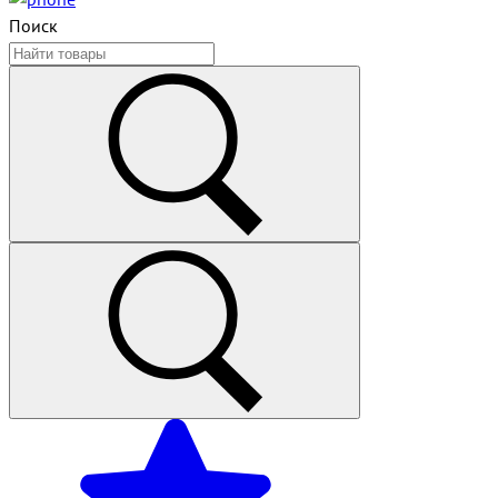
Поиск