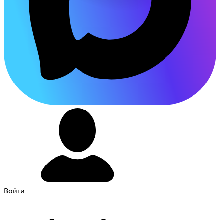
Войти