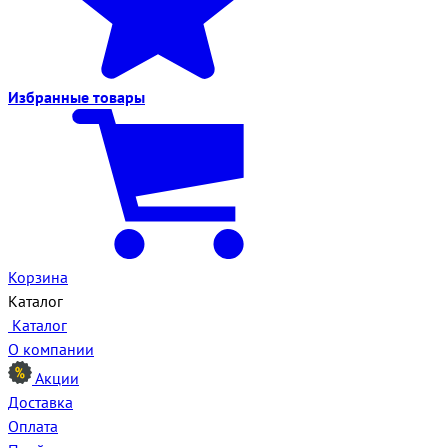
Избранные
товары
Корзина
Каталог
Каталог
О компании
Акции
Доставка
Оплата