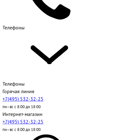
Телефоны
Телефоны
Горячая линия
+7(495) 532-32-25
пн–вс с 8:00 до 18:00
Интернет-магазин
+7(495) 532-32-25
пн–вс с 8:00 до 18:00