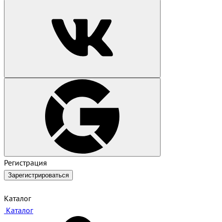
Регистрация
Зарегистрироваться
Каталог
Каталог