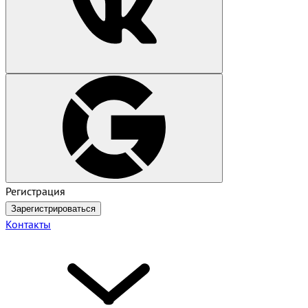
Регистрация
Зарегистрироваться
Контакты