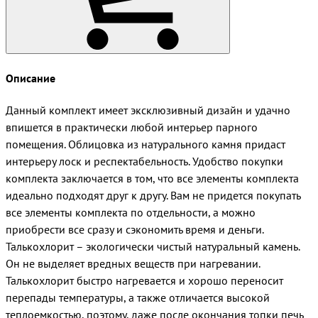
Описание
Данный комплект имеет эксклюзивный дизайн и удачно
впишется в практически любой интерьер парного
помещения. Облицовка из натурального камня придаст
интерьеру лоск и респектабельность. Удобство покупки
комплекта заключается в том, что все элементы комплекта
идеально подходят друг к другу. Вам не придется покупать
все элементы комплекта по отдельности, а можно
приобрести все сразу и сэкономить время и деньги.
Талькохлорит – экологически чистый натуральный камень.
Он не выделяет вредных веществ при нагревании.
Талькохлорит быстро нагревается и хорошо переносит
перепады температуры, а также отличается высокой
теплоемкостью, поэтому, даже после окончания топки печь