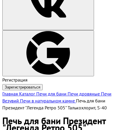
Регистрация
Зарегистрироваться
Главная
Каталог
Печи для бани
Печи дровяные
Печи
Везувий
Печи в натуральном камне
Печь для бани
Президент "Легенда Ретро 505" Талькохлорит, S-40
Печь для бани Президент
"Легенда Ретро 505"