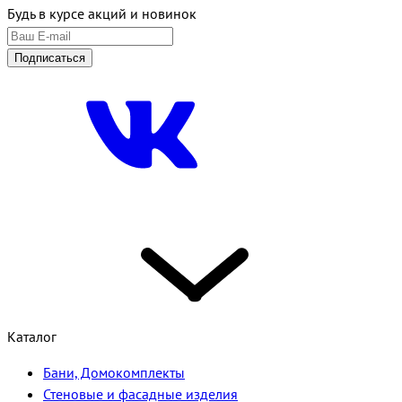
Будь в курсе акций и новинок
Подписаться
Каталог
Бани, Домокомплекты
Стеновые и фасадные изделия