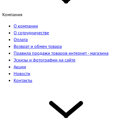
Компания
О компании
О сотрудничестве
Оплата
Возврат и обмен товара
Правила продажи товаров интернет - магазина
Эскизы и фотографии на сайте
Акции
Новости
Контакты