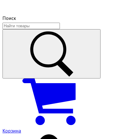
Поиск
Корзина