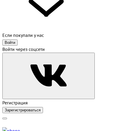
Если покупали у нас
Войти
Войти через соцсети
Регистрация
Зарегистрироваться