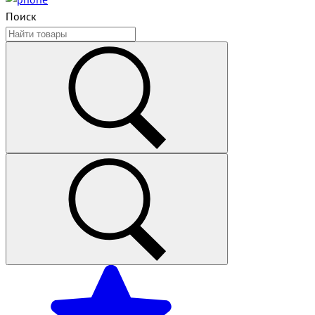
Поиск