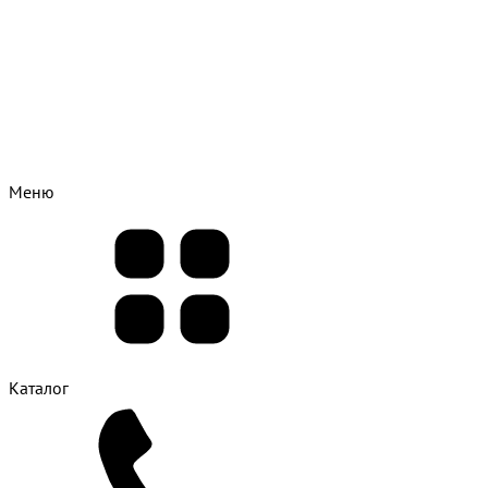
Меню
Каталог