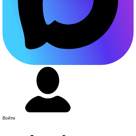
Войти