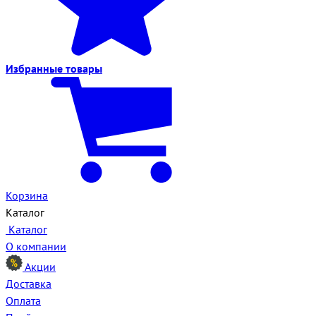
Избранные
товары
Корзина
Каталог
Каталог
О компании
Акции
Доставка
Оплата