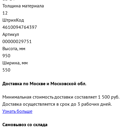
Толщина материала
12
ШтрихКод
4610094764397
Артикул
00000029751
Высота, мм
950
Ширина, мм
550
Доставка по Москве и Московской обл.
Минимальная стоимость доставки составляет 1 500 руб.
Доставка осуществляется в срок до 3 рабочих дней.
Узнать больше
Самовывоз со склада