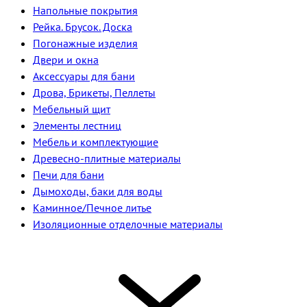
Напольные покрытия
Рейка. Брусок. Доска
Погонажные изделия
Двери и окна
Аксессуары для бани
Дрова, Брикеты, Пеллеты
Мебельный щит
Элементы лестниц
Мебель и комплектующие
Древесно-плитные материалы
Печи для бани
Дымоходы, баки для воды
Каминное/Печное литье
Изоляционные отделочные материалы