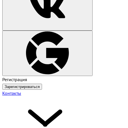
Регистрация
Зарегистрироваться
Контакты