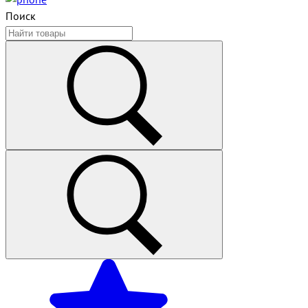
Поиск