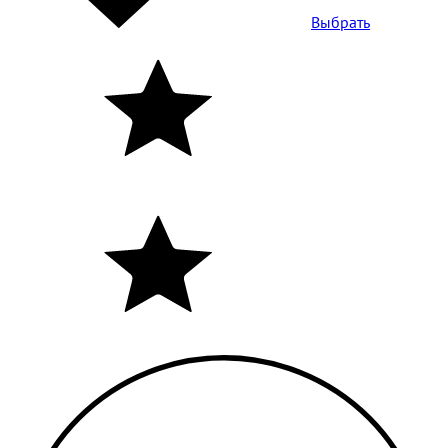
Выбрать