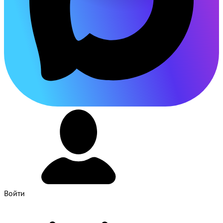
Войти