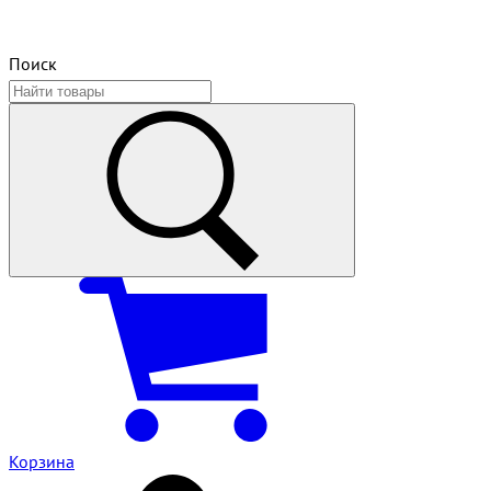
Поиск
Корзина