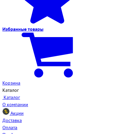
Избранные
товары
Корзина
Каталог
Каталог
О компании
Акции
Доставка
Оплата