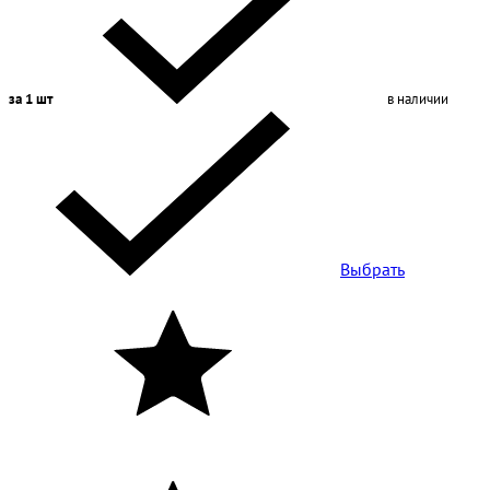
за 1 шт
в наличии
Выбрать