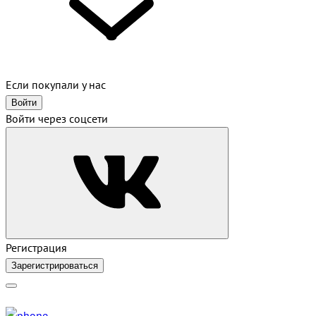
Если покупали у нас
Войти
Войти через соцсети
Регистрация
Зарегистрироваться