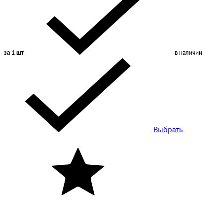
за 1 шт
в наличии
Выбрать