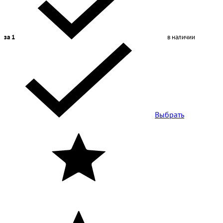
за 1
в наличии
Выбрать