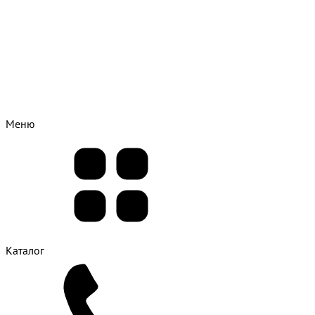
Меню
Каталог