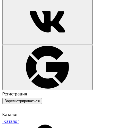
Регистрация
Зарегистрироваться
Каталог
Каталог