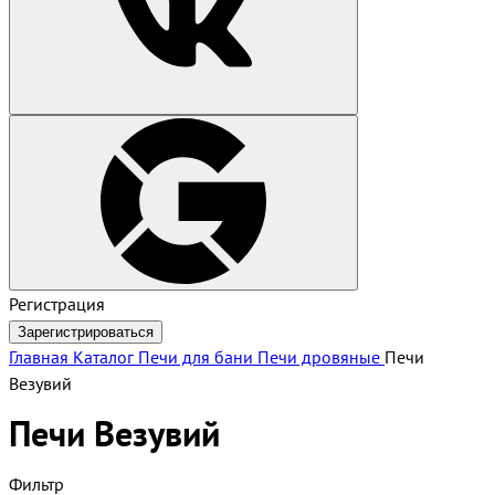
Регистрация
Зарегистрироваться
Главная
Каталог
Печи для бани
Печи дровяные
Печи
Везувий
Печи Везувий
Фильтр