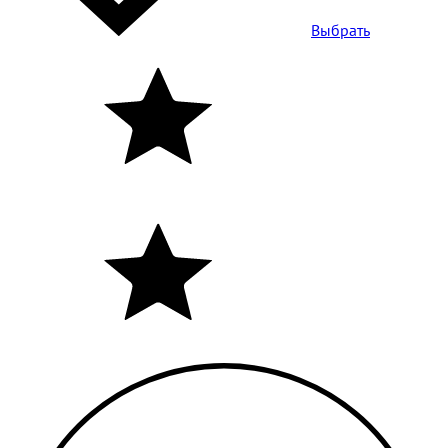
Выбрать