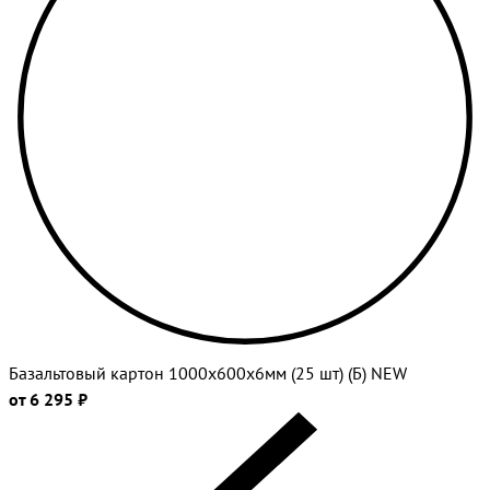
Базальтовый картон 1000х600х6мм (25 шт) (Б) NEW
от 6 295 ₽