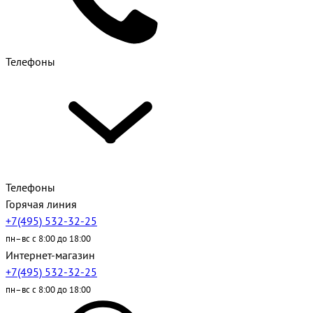
Телефоны
Телефоны
Горячая линия
+7(495) 532-32-25
пн–вс с 8:00 до 18:00
Интернет-магазин
+7(495) 532-32-25
пн–вс с 8:00 до 18:00