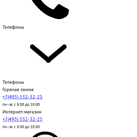
Телефоны
Телефоны
Горячая линия
+7(495) 532-32-25
пн–вс с 8:00 до 18:00
Интернет-магазин
+7(495) 532-32-25
пн–вс с 8:00 до 18:00