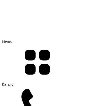
Меню
Каталог