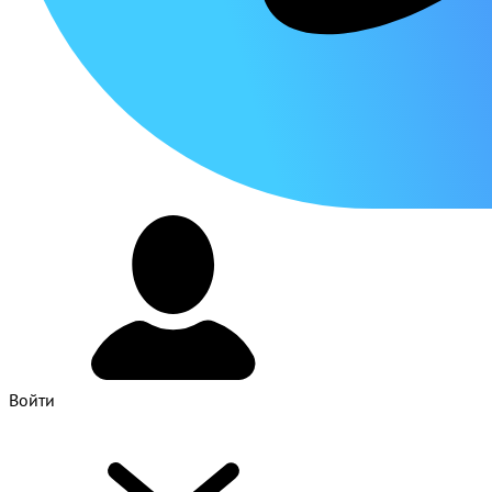
Войти