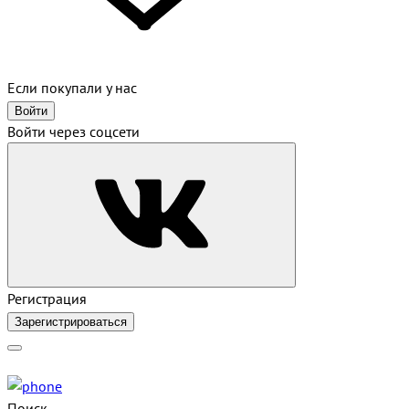
Если покупали у нас
Войти
Войти через соцсети
Регистрация
Зарегистрироваться
Поиск