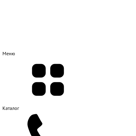
Меню
Каталог