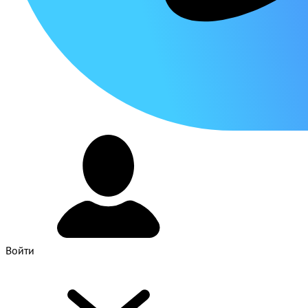
Войти