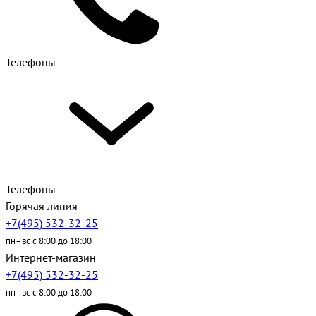
Телефоны
Телефоны
Горячая линия
+7(495) 532-32-25
пн–вс с 8:00 до 18:00
Интернет-магазин
+7(495) 532-32-25
пн–вс с 8:00 до 18:00