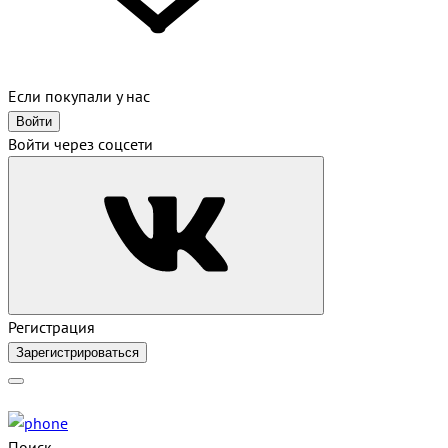
Если покупали у нас
Войти
Войти через соцсети
Регистрация
Зарегистрироваться
Поиск