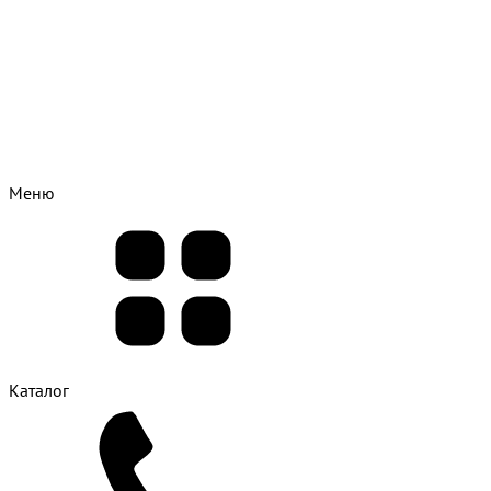
Меню
Каталог