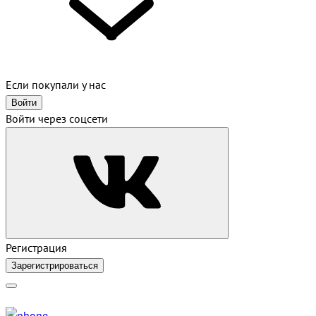
Если покупали у нас
Войти
Войти через соцсети
Регистрация
Зарегистрироваться