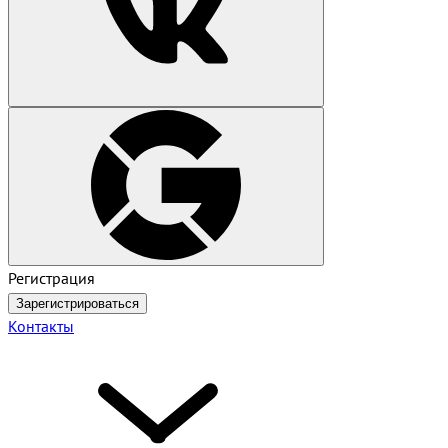
Регистрация
Зарегистрироваться
Контакты