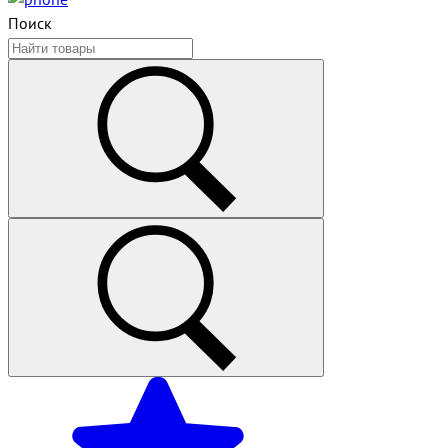
Поиск