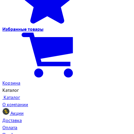
Избранные
товары
Корзина
Каталог
Каталог
О компании
Акции
Доставка
Оплата