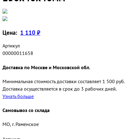
Цена:
1 110 ₽
Артикул
00000011658
Доставка по Москве и Московской обл.
Минимальная стоимость доставки составляет 1 500 руб.
Доставка осуществляется в срок до 3 рабочих дней.
Узнать больше
Самовывоз со склада
МО, г. Раменское