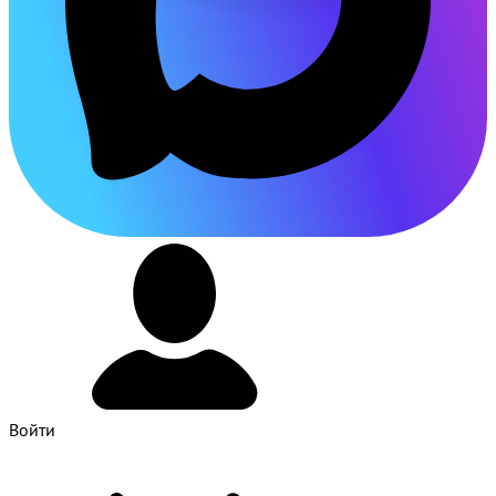
Войти