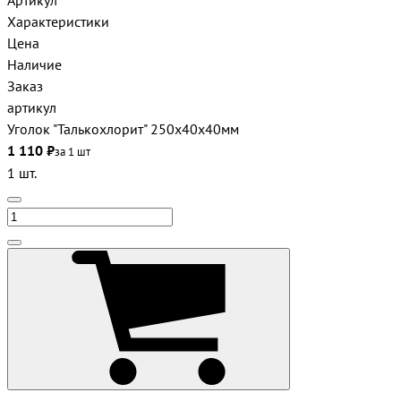
Артикул
Характеристики
Цена
Наличие
Заказ
артикул
Уголок "Талькохлорит" 250х40х40мм
1 110 ₽
за 1 шт
1 шт.