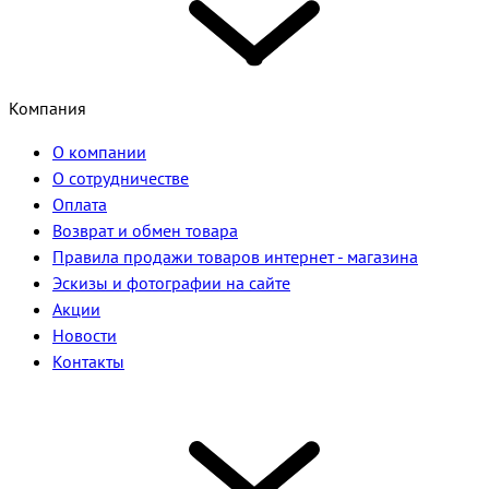
Компания
О компании
О сотрудничестве
Оплата
Возврат и обмен товара
Правила продажи товаров интернет - магазина
Эскизы и фотографии на сайте
Акции
Новости
Контакты