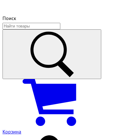
Поиск
Корзина