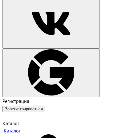
Регистрация
Зарегистрироваться
Каталог
Каталог