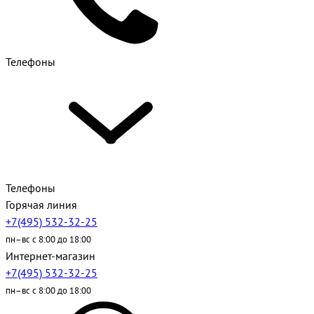
Телефоны
Телефоны
Горячая линия
+7(495) 532-32-25
пн–вс с 8:00 до 18:00
Интернет-магазин
+7(495) 532-32-25
пн–вс с 8:00 до 18:00