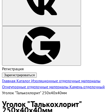
Регистрация
Зарегистрироваться
Главная
Каталог
Изоляционные отделочные материалы
Огнеупорные отделочные материалы
Камень отделочный
Уголок "Талькохлорит" 250х40х40мм
Уголок "Талькохлорит"
250х40х40мм