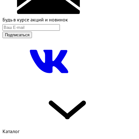
Будь в курсе акций и новинок
Подписаться
Каталог