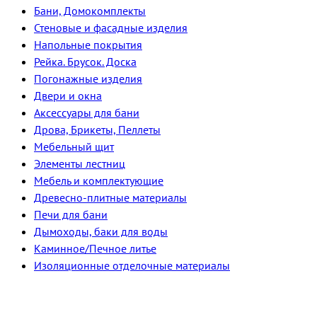
Бани, Домокомплекты
Стеновые и фасадные изделия
Напольные покрытия
Рейка. Брусок. Доска
Погонажные изделия
Двери и окна
Аксессуары для бани
Дрова, Брикеты, Пеллеты
Мебельный щит
Элементы лестниц
Мебель и комплектующие
Древесно-плитные материалы
Печи для бани
Дымоходы, баки для воды
Каминное/Печное литье
Изоляционные отделочные материалы