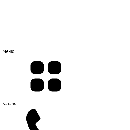
Меню
Каталог