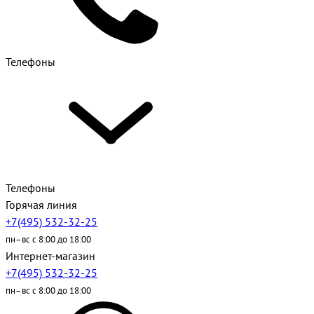
Телефоны
Телефоны
Горячая линия
+7(495) 532-32-25
пн–вс с 8:00 до 18:00
Интернет-магазин
+7(495) 532-32-25
пн–вс с 8:00 до 18:00