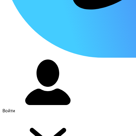
Войти