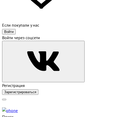
Если покупали у нас
Войти
Войти через соцсети
Регистрация
Зарегистрироваться
Поиск