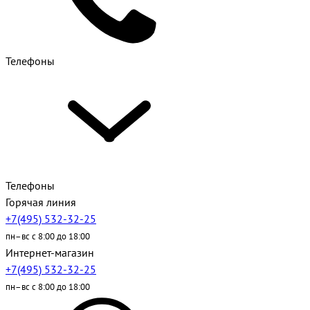
Телефоны
Телефоны
Горячая линия
+7(495) 532-32-25
пн–вс с 8:00 до 18:00
Интернет-магазин
+7(495) 532-32-25
пн–вс с 8:00 до 18:00