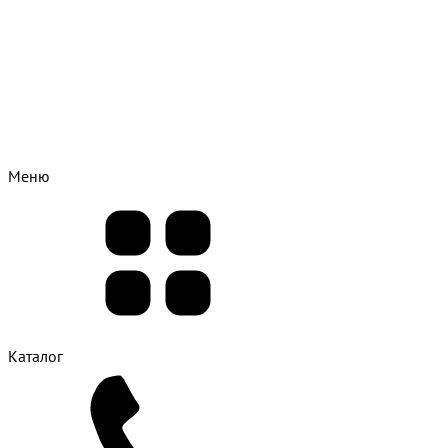
Меню
Каталог