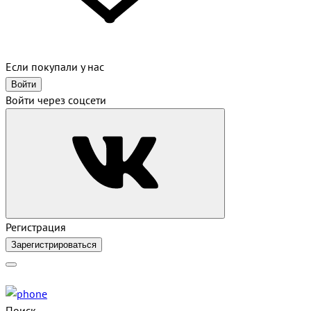
Если покупали у нас
Войти
Войти через соцсети
Регистрация
Зарегистрироваться
Поиск