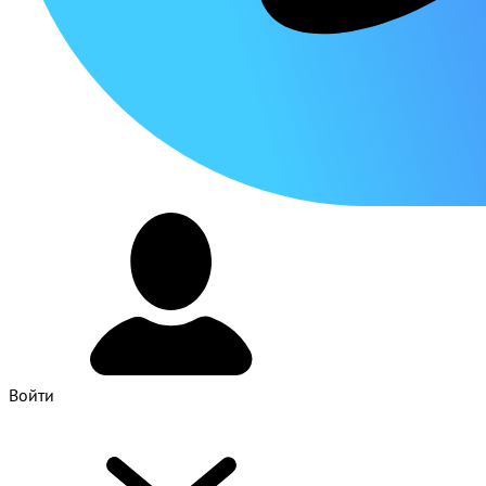
Войти