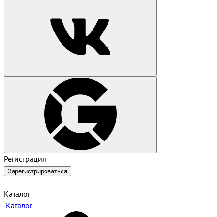
Регистрация
Зарегистрироваться
Каталог
Каталог