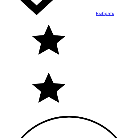
Выбрать