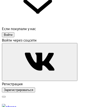
Если покупали у нас
Войти
Войти через соцсети
Регистрация
Зарегистрироваться