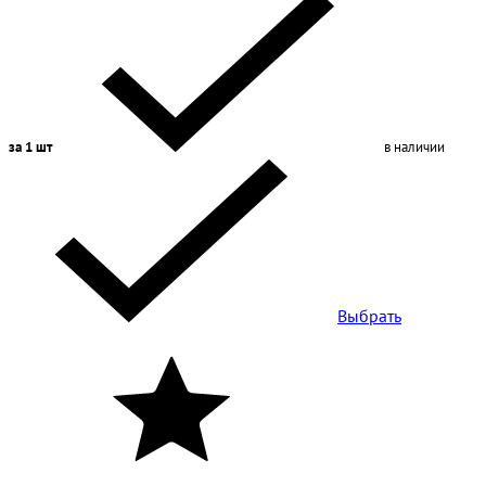
за 1 шт
в наличии
Выбрать