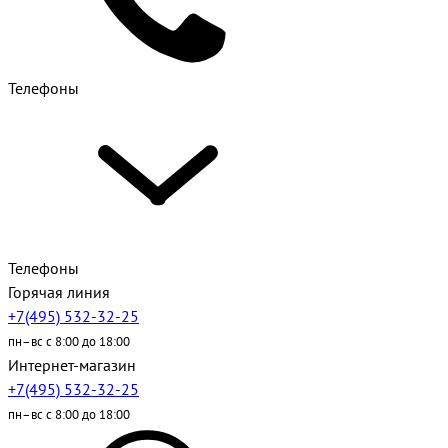
Телефоны
Телефоны
Горячая линия
+7(495) 532-32-25
пн–вс с 8:00 до 18:00
Интернет-магазин
+7(495) 532-32-25
пн–вс с 8:00 до 18:00