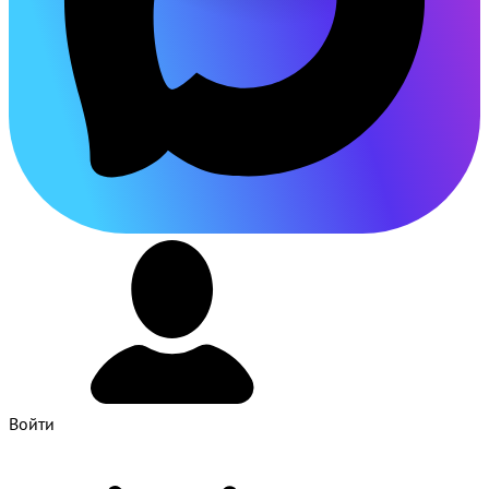
Войти