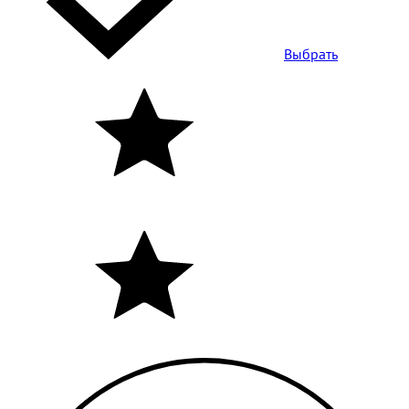
Выбрать