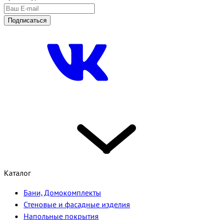
Подписаться
Каталог
Бани, Домокомплекты
Стеновые и фасадные изделия
Напольные покрытия