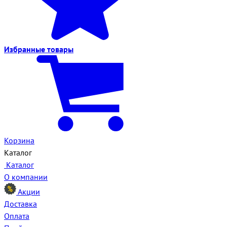
Избранные
товары
Корзина
Каталог
Каталог
О компании
Акции
Доставка
Оплата