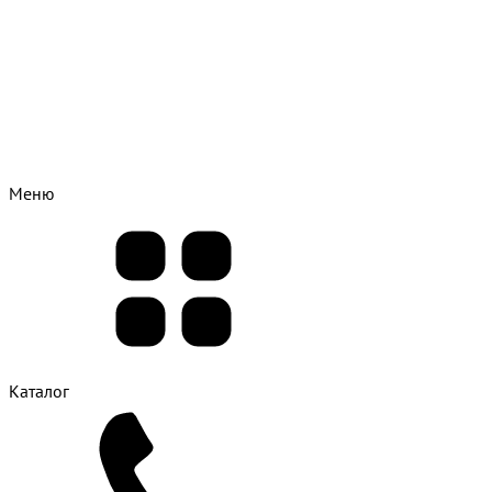
Меню
Каталог