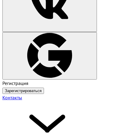
Регистрация
Зарегистрироваться
Контакты