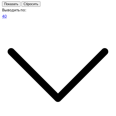
Выводить по:
40