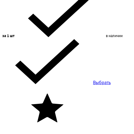
за 1 шт
в наличии
Выбрать