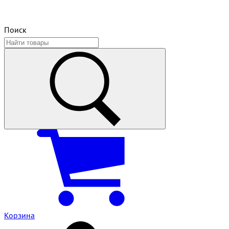
Поиск
Корзина