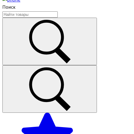
Поиск