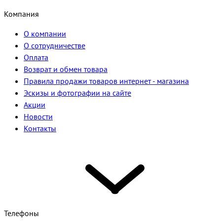
Компания
О компании
О сотрудничестве
Оплата
Возврат и обмен товара
Правила продажи товаров интернет - магазина
Эскизы и фотографии на сайте
Акции
Новости
Контакты
Телефоны