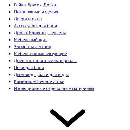
Рейка. Брусок. Доска
Погонажные изделия
Двери и окна
Аксессуары для бани
Дрова, Брикеты, Пеллеты
Мебельный щит
Элементы лестниц
Мебель и комплектующие
Древесно-плитные материалы
Печи для бани
Дымоходы, баки для воды
Каминное/Печное литье
Изоляционные отделочные материалы