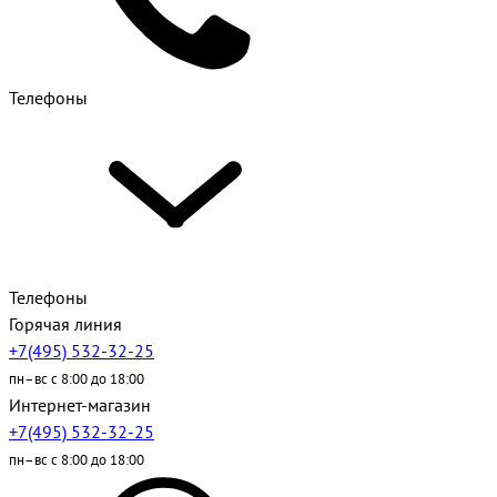
Телефоны
Телефоны
Горячая линия
+7(495) 532-32-25
пн–вс с 8:00 до 18:00
Интернет-магазин
+7(495) 532-32-25
пн–вс с 8:00 до 18:00