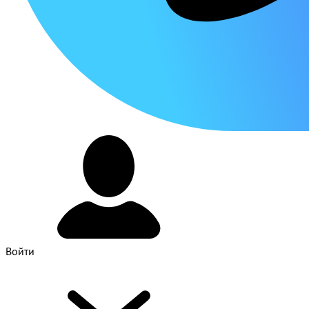
Войти