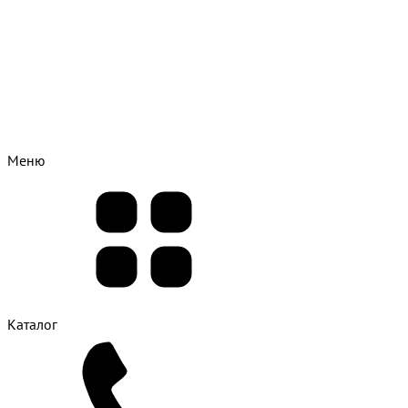
Меню
Каталог