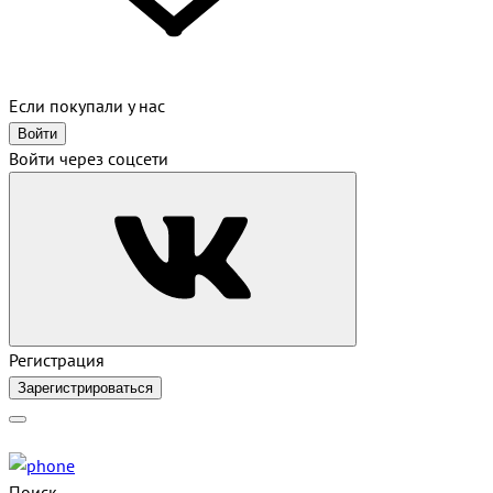
Если покупали у нас
Войти
Войти через соцсети
Регистрация
Зарегистрироваться
Поиск