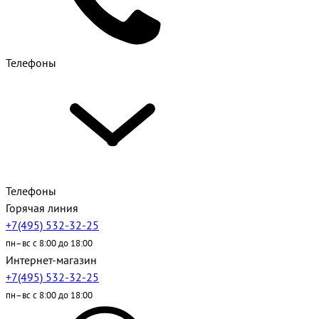
Телефоны
Телефоны
Горячая линия
+7(495) 532-32-25
пн–вс с 8:00 до 18:00
Интернет-магазин
+7(495) 532-32-25
пн–вс с 8:00 до 18:00