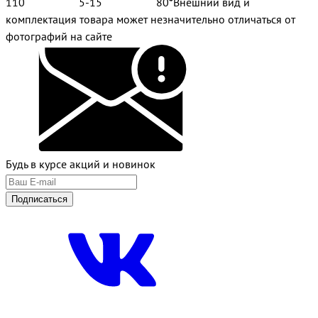
110 5-15 80*Внешний вид и
комплектация товара может незначительно отличаться от
фотографий на сайте
Будь в курсе акций и новинок
Подписаться