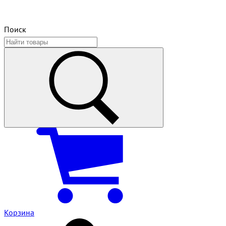
Поиск
Корзина