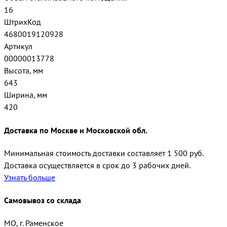
16
ШтрихКод
4680019120928
Артикул
00000013778
Высота, мм
643
Ширина, мм
420
Доставка по Москве и Московской обл.
Минимальная стоимость доставки составляет 1 500 руб.
Доставка осуществляется в срок до 3 рабочих дней.
Узнать больше
Самовывоз со склада
МО, г. Раменское