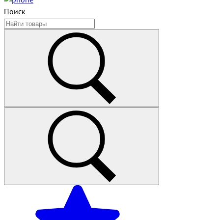
Поиск