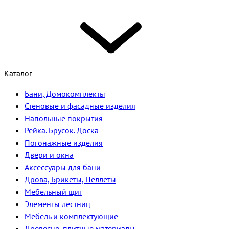
Каталог
Бани, Домокомплекты
Стеновые и фасадные изделия
Напольные покрытия
Рейка. Брусок. Доска
Погонажные изделия
Двери и окна
Аксессуары для бани
Дрова, Брикеты, Пеллеты
Мебельный щит
Элементы лестниц
Мебель и комплектующие
Древесно-плитные материалы