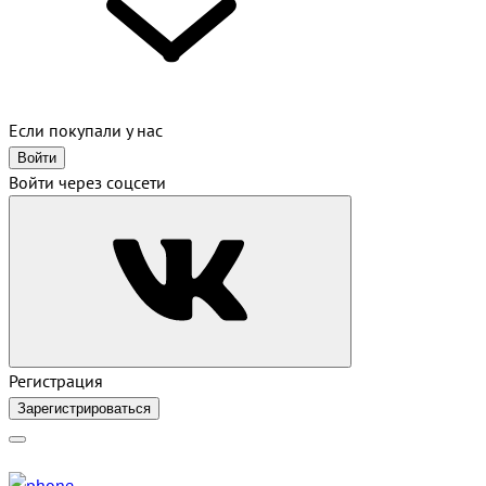
Если покупали у нас
Войти
Войти через соцсети
Регистрация
Зарегистрироваться