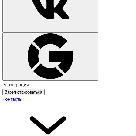
Регистрация
Зарегистрироваться
Контакты