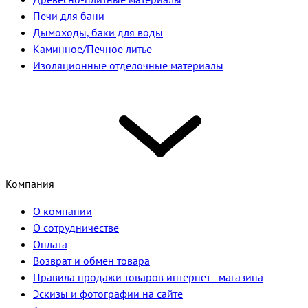
Печи для бани
Дымоходы, баки для воды
Каминное/Печное литье
Изоляционные отделочные материалы
Компания
О компании
О сотрудничестве
Оплата
Возврат и обмен товара
Правила продажи товаров интернет - магазина
Эскизы и фотографии на сайте