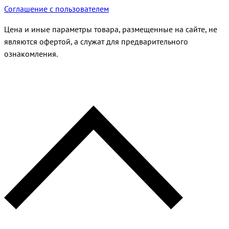
Соглашение с пользователем
Цена и иные параметры товара, размещенные на сайте, не
являются офертой, а служат для предварительного
ознакомления.