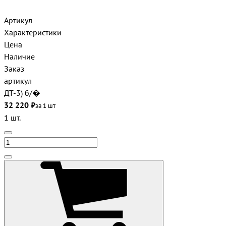
Артикул
Характеристики
Цена
Наличие
Заказ
артикул
ДТ-3) б/�
32 220 ₽
за 1 шт
1 шт.