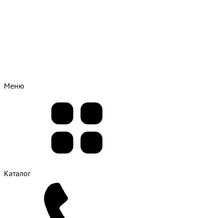
Меню
Каталог