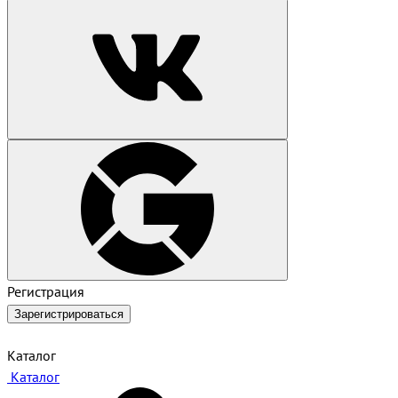
Регистрация
Зарегистрироваться
Каталог
Каталог