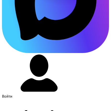
Войти