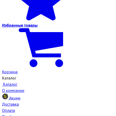
Избранные
товары
Корзина
Каталог
Каталог
О компании
Акции
Доставка
Оплата